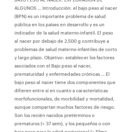
ALGUNOS … Introducción: el bajo peso al nacer
(BPN) es un importante problema de salud
pública en los países en desarrollo y es un
indicador de la salud materno-infantil. El peso
al nacer por debajo de 2.500 g contribuye a
problemas de salud materno-infantiles de corto
y largo plazo. Objetivo: establecer los factores
asociados con el Bajo peso al nacer,
prematuridad y enfermedades crónicas ... El
bajo peso al nacer tiene dos componentes que
difieren entre sí en cuanto a características
morfofuncionales, de morbilidad y mortalidad,
aunque compartan muchos factores de riesgo.
Son los recién nacidos pretérminos o
prematuros (< 37 sem), y los pequeños o con
bajo peso para la edad gestacional (< 10mo.