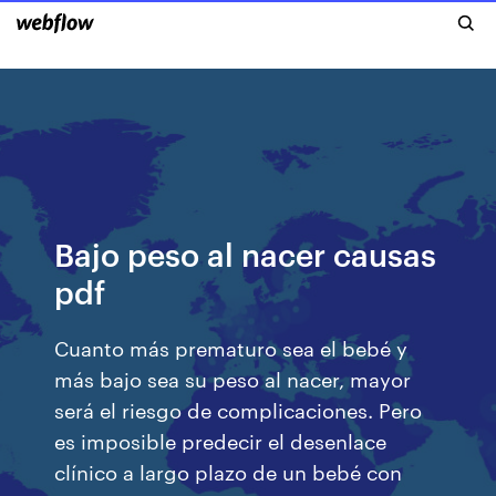
Bajo peso al nacer causas
pdf
Cuanto más prematuro sea el bebé y
más bajo sea su peso al nacer, mayor
será el riesgo de complicaciones. Pero
es imposible predecir el desenlace
clínico a largo plazo de un bebé con