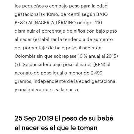
los pequeños o con bajo peso para la edad
gestacional (< 10mo. percentil según BAJO
PESO AL NACER A TÉRMINO código: 110
disminuir el porcentaje de niños con bajo peso
al nacer (estabilizar la tendencia de aumento
del porcentaje de bajo peso al nacer en
Colombia sin que sobrepase 10 % anual al 2015)
(7). Se considera bajo peso al nacer (BPN) al
neonato de peso igual o menor de 2.499
gramos, independiente de la edad gestacional
y cualquiera que sea la causa.
25 Sep 2019 El peso de su bebé
al nacer es el que le toman