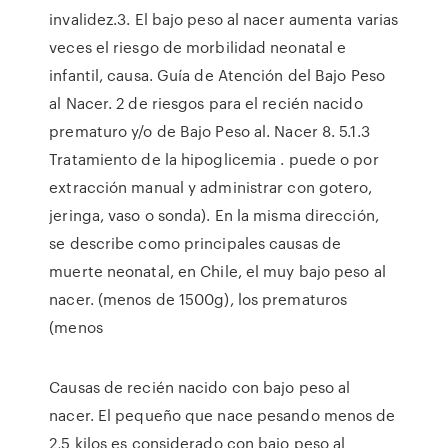
invalidez.3. El bajo peso al nacer aumenta varias
veces el riesgo de morbilidad neonatal e
infantil, causa. Guía de Atención del Bajo Peso
al Nacer. 2 de riesgos para el recién nacido
prematuro y/o de Bajo Peso al. Nacer 8. 5.1.3
Tratamiento de la hipoglicemia . puede o por
extracción manual y administrar con gotero,
jeringa, vaso o sonda). En la misma dirección,
se describe como principales causas de
muerte neonatal, en Chile, el muy bajo peso al
nacer. (menos de 1500g), los prematuros
(menos
Causas de recién nacido con bajo peso al
nacer. El pequeño que nace pesando menos de
2,5 kilos es considerado con bajo peso al