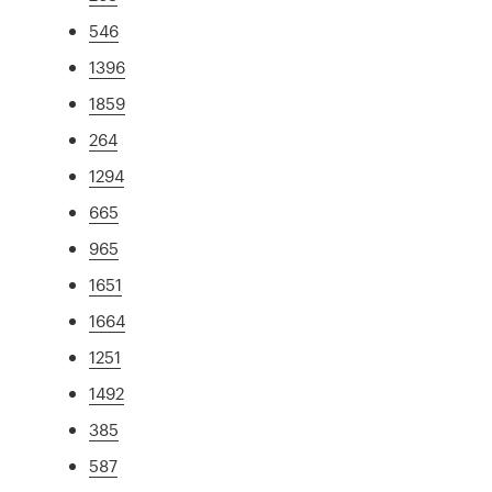
546
1396
1859
264
1294
665
965
1651
1664
1251
1492
385
587