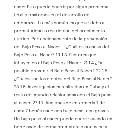
nacer.Esto puede ocurrir por algún problema
fetal o trastornos en el desarrollo del
embarazo.. Lo más común es que se deba a
prematuridad o restricción del crecimiento
uterino. Perfeccionamiento de la prevención
del Bajo Peso al Nacer ... ¿Cuál es la causa del
Bajo Peso al Nacer? 19 1.3. Factores que
influyen en el Bajo Peso al Nacer. 21 1.4 ¿Es
posible prevenir el Bajo Peso al Nacer? 22 1.5
¿Cuales son los efectos del Bajo Peso al Nacer?
23 1.6. Investigaciones realizadas en Cuba y el
resto del mundo relacionadas con el Bajo peso
al nacer. 27 1.7. Acciones de enfermería 1 de
cada 7 bebés nace con bajo peso, con graves ...
Un bajo peso al nacer puede ocurrir cuando un
bebé nace de forma prematura o que nace a