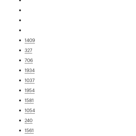
1409
327
706
1934
1037
1954
1581
1054
240
1561