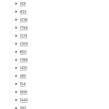
159
933
1238
1794
1374
1350
850
1789
1415
285
154
1616
1443
263