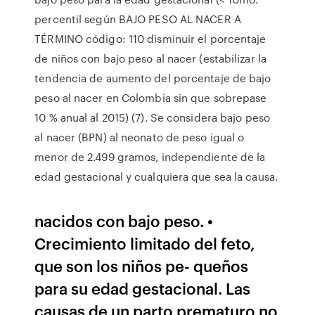
percentil según BAJO PESO AL NACER A
TÉRMINO código: 110 disminuir el porcentaje
de niños con bajo peso al nacer (estabilizar la
tendencia de aumento del porcentaje de bajo
peso al nacer en Colombia sin que sobrepase
10 % anual al 2015) (7). Se considera bajo peso
al nacer (BPN) al neonato de peso igual o
menor de 2.499 gramos, independiente de la
edad gestacional y cualquiera que sea la causa.
nacidos con bajo peso. •
Crecimiento limitado del feto,
que son los niños pe- queños
para su edad gestacional. Las
causas de un parto prematuro no