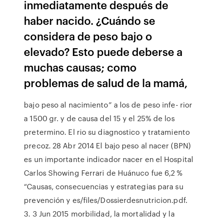
inmediatamente después de
haber nacido. ¿Cuándo se
considera de peso bajo o
elevado? Esto puede deberse a
muchas causas; como
problemas de salud de la mamá,
bajo peso al nacimiento” a los de peso infe- rior
a 1500 gr. y de causa del 15 y el 25% de los
pretermino. El rio su diagnostico y tratamiento
precoz. 28 Abr 2014 El bajo peso al nacer (BPN)
es un importante indicador nacer en el Hospital
Carlos Showing Ferrari de Huánuco fue 6,2 %
“Causas, consecuencias y estrategias para su
prevención y es/files/Dossierdesnutricion.pdf.
3. 3 Jun 2015 morbilidad, la mortalidad y la