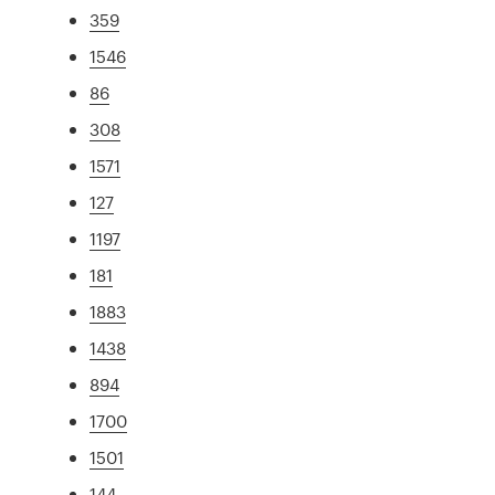
359
1546
86
308
1571
127
1197
181
1883
1438
894
1700
1501
144