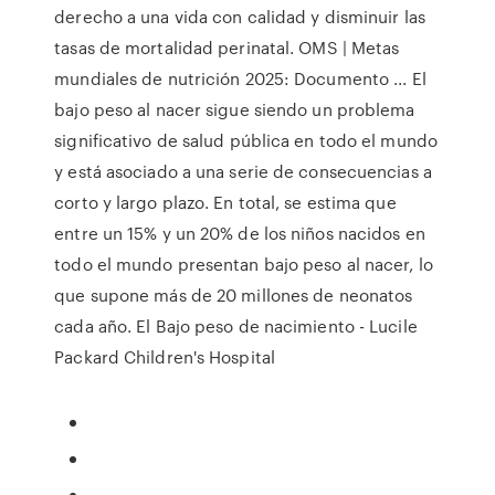
derecho a una vida con calidad y disminuir las
tasas de mortalidad perinatal. OMS | Metas
mundiales de nutrición 2025: Documento ... El
bajo peso al nacer sigue siendo un problema
significativo de salud pública en todo el mundo
y está asociado a una serie de consecuencias a
corto y largo plazo. En total, se estima que
entre un 15% y un 20% de los niños nacidos en
todo el mundo presentan bajo peso al nacer, lo
que supone más de 20 millones de neonatos
cada año. El Bajo peso de nacimiento - Lucile
Packard Children's Hospital