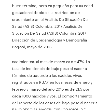
buen término, pero es pequeño para su edad
gestacional debido a la restricción de
crecimiento en el Analisis De Situación De
Salud (ASIS) Colombia, 2017 Analisis De
Situación De Salud (ASIS) Colombia, 2017
Dirección de Epidemiología y Demografía
Bogotá, mayo de 2018
nacimientos, al mes de marzo es de 47%. La
tasa de incidencia de bajo peso al nacer a
término de acuerdo a los nacidos vivos
registrados en RUAF en los meses de enero y
febrero y marzo del año 2015 es de 21.5 por
cada 1000 nacidos vivos. El comportamiento
del reporte de los casos de bajo peso al nacer a
BAJO PESO AL NACER: EXPLORACIÓN DE