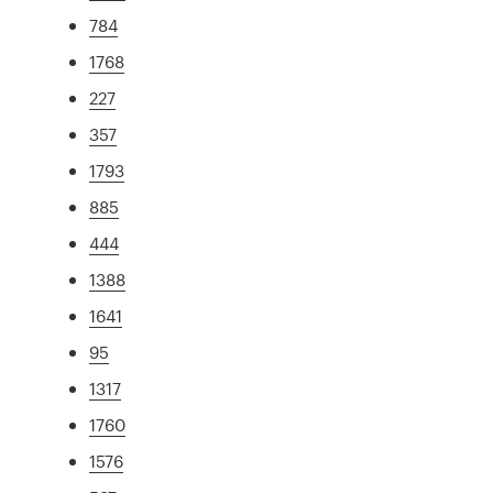
784
1768
227
357
1793
885
444
1388
1641
95
1317
1760
1576