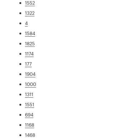
1552
1322
4
1584
1825
1174
177
1904
1000
1311
1551
694
1168
1468