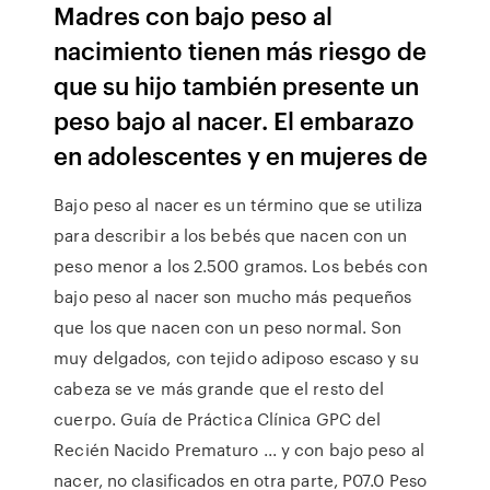
Madres con bajo peso al
nacimiento tienen más riesgo de
que su hijo también presente un
peso bajo al nacer. El embarazo
en adolescentes y en mujeres de
Bajo peso al nacer es un término que se utiliza
para describir a los bebés que nacen con un
peso menor a los 2.500 gramos. Los bebés con
bajo peso al nacer son mucho más pequeños
que los que nacen con un peso normal. Son
muy delgados, con tejido adiposo escaso y su
cabeza se ve más grande que el resto del
cuerpo. Guía de Práctica Clínica GPC del
Recién Nacido Prematuro ... y con bajo peso al
nacer, no clasificados en otra parte, P07.0 Peso