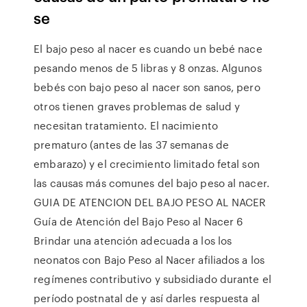
se
El bajo peso al nacer es cuando un bebé nace
pesando menos de 5 libras y 8 onzas. Algunos
bebés con bajo peso al nacer son sanos, pero
otros tienen graves problemas de salud y
necesitan tratamiento. El nacimiento
prematuro (antes de las 37 semanas de
embarazo) y el crecimiento limitado fetal son
las causas más comunes del bajo peso al nacer.
GUIA DE ATENCION DEL BAJO PESO AL NACER
Guía de Atención del Bajo Peso al Nacer 6
Brindar una atención adecuada a los los
neonatos con Bajo Peso al Nacer afiliados a los
regímenes contributivo y subsidiado durante el
período postnatal de y así darles respuesta al