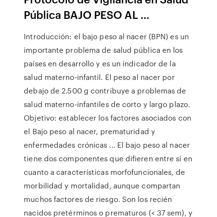
Pública BAJO PESO AL ...
Introducción: el bajo peso al nacer (BPN) es un
importante problema de salud pública en los
países en desarrollo y es un indicador de la
salud materno-infantil. El peso al nacer por
debajo de 2.500 g contribuye a problemas de
salud materno-infantiles de corto y largo plazo.
Objetivo: establecer los factores asociados con
el Bajo peso al nacer, prematuridad y
enfermedades crónicas ... El bajo peso al nacer
tiene dos componentes que difieren entre sí en
cuanto a características morfofuncionales, de
morbilidad y mortalidad, aunque compartan
muchos factores de riesgo. Son los recién
nacidos pretérminos o prematuros (< 37 sem), y