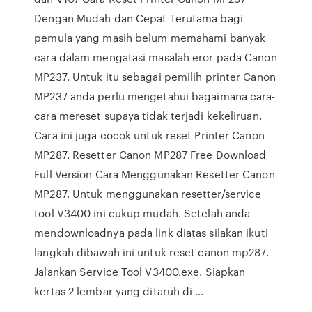
Dengan Mudah dan Cepat Terutama bagi
pemula yang masih belum memahami banyak
cara dalam mengatasi masalah eror pada Canon
MP237. Untuk itu sebagai pemilih printer Canon
MP237 anda perlu mengetahui bagaimana cara-
cara mereset supaya tidak terjadi kekeliruan.
Cara ini juga cocok untuk reset Printer Canon
MP287. Resetter Canon MP287 Free Download
Full Version Cara Menggunakan Resetter Canon
MP287. Untuk menggunakan resetter/service
tool V3400 ini cukup mudah. Setelah anda
mendownloadnya pada link diatas silakan ikuti
langkah dibawah ini untuk reset canon mp287.
Jalankan Service Tool V3400.exe. Siapkan
kertas 2 lembar yang ditaruh di …