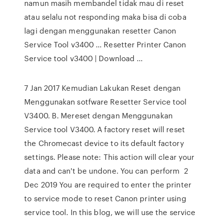
namun masih membandel tidak mau di reset
atau selalu not responding maka bisa di coba
lagi dengan menggunakan resetter Canon
Service Tool v3400 … Resetter Printer Canon
Service tool v3400 | Download ...
7 Jan 2017 Kemudian Lakukan Reset dengan
Menggunakan sotfware Resetter Service tool
V3400. B. Mereset dengan Menggunakan
Service tool V3400. A factory reset will reset
the Chromecast device to its default factory
settings. Please note: This action will clear your
data and can't be undone. You can perform 2
Dec 2019 You are required to enter the printer
to service mode to reset Canon printer using
service tool. In this blog, we will use the service