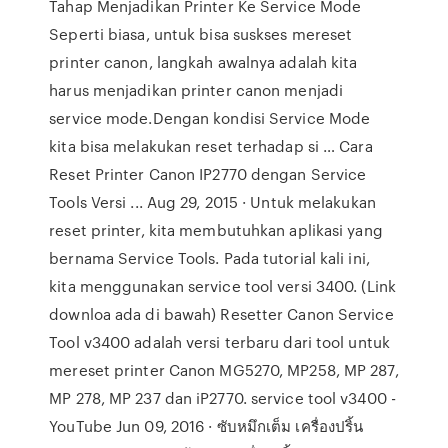
Tahap Menjadikan Printer Ke Service Mode
Seperti biasa, untuk bisa suskses mereset
printer canon, langkah awalnya adalah kita
harus menjadikan printer canon menjadi
service mode.Dengan kondisi Service Mode
kita bisa melakukan reset terhadap si … Cara
Reset Printer Canon IP2770 dengan Service
Tools Versi ... Aug 29, 2015 · Untuk melakukan
reset printer, kita membutuhkan aplikasi yang
bernama Service Tools. Pada tutorial kali ini,
kita menggunakan service tool versi 3400. (Link
downloa ada di bawah) Resetter Canon Service
Tool v3400 adalah versi terbaru dari tool untuk
mereset printer Canon MG5270, MP258, MP 287,
MP 278, MP 237 dan iP2770. service tool v3400 -
YouTube Jun 09, 2016 · ซับหมึกเต็ม เครื่องปริ้น