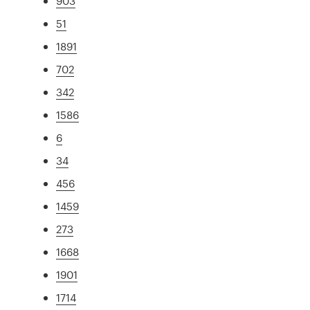
903
51
1891
702
342
1586
6
34
456
1459
273
1668
1901
1714