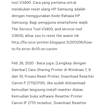
tool V3400 Cara yang pertama untuk
melakukan reset ulang HP Samsung adalah
dengan menggunakan Kode Rahasia HP
Samsung. Bagi pengguna smartphone wajib
The Service Tool V3400, and service tool
V3600, allow you to reset the waste ink
http://fix-your-printer.blogspot.fr/2011/06/how-
to-fix-error-6c10-on-canon-
Feb 26, 2020 · Baca juga: [Lengkap dengan
Gambar] Cara Sharing Printer di Windows 7, 8
dan 10. Proses Reset Printer. Download Resetter
Canon P 2770/2700; Jika sudah didownload
kemudian langsung install resetter diatas.
Kemudian buka software Resetter Printer
Canon IP 2770 tersebut. Download Resetter