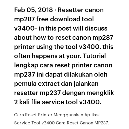
Feb 05, 2018 · Resetter canon
mp287 free download tool
v3400- in this post will discuss
about how to reset canon mp287
printer using the tool v3400. this
often happens at your. Tutorial
lengkap cara reset printer canon
mp237 ini dapat dilakukan oleh
pemula extract dan jalankan
resetter mp237 dengan mengklik
2 kali flie service tool v3400.
Cara Reset Printer Menggunakan Aplikasi
Service Tool v3400 Cara Reset Canon MP237.