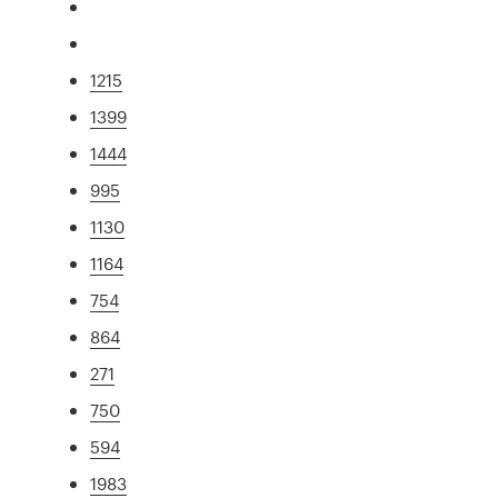
1215
1399
1444
995
1130
1164
754
864
271
750
594
1983