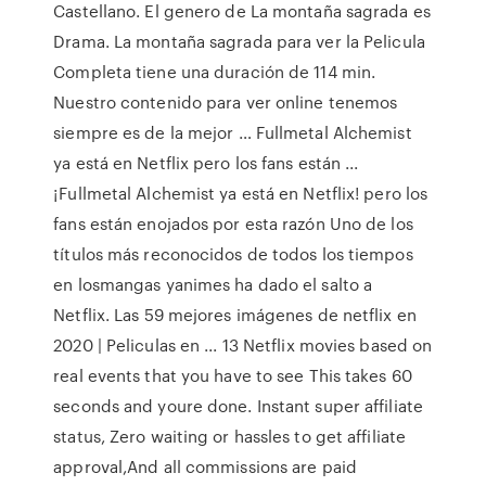
Castellano. El genero de La montaña sagrada es
Drama. La montaña sagrada para ver la Pelicula
Completa tiene una duración de 114 min.
Nuestro contenido para ver online tenemos
siempre es de la mejor … Fullmetal Alchemist
ya está en Netflix pero los fans están ...
¡Fullmetal Alchemist ya está en Netflix! pero los
fans están enojados por esta razón Uno de los
títulos más reconocidos de todos los tiempos
en losmangas yanimes ha dado el salto a
Netflix. Las 59 mejores imágenes de netflix en
2020 | Peliculas en ... 13 Netflix movies based on
real events that you have to see This takes 60
seconds and youre done. Instant super affiliate
status, Zero waiting or hassles to get affiliate
approval,And all commissions are paid