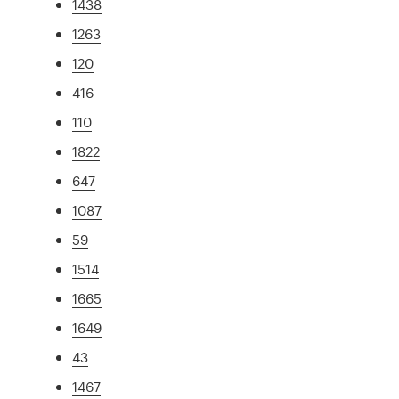
1438
1263
120
416
110
1822
647
1087
59
1514
1665
1649
43
1467