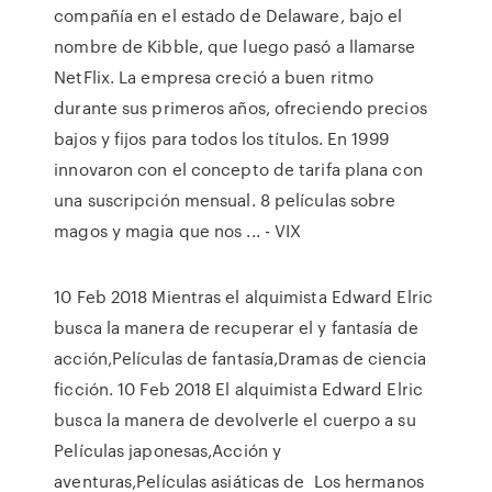
compañía en el estado de Delaware, bajo el
nombre de Kibble, que luego pasó a llamarse
NetFlix. La empresa creció a buen ritmo
durante sus primeros años, ofreciendo precios
bajos y fijos para todos los títulos. En 1999
innovaron con el concepto de tarifa plana con
una suscripción mensual. 8 películas sobre
magos y magia que nos ... - VIX
10 Feb 2018 Mientras el alquimista Edward Elric
busca la manera de recuperar el y fantasía de
acción,Películas de fantasía,Dramas de ciencia
ficción. 10 Feb 2018 El alquimista Edward Elric
busca la manera de devolverle el cuerpo a su
Películas japonesas,Acción y
aventuras,Películas asiáticas de Los hermanos