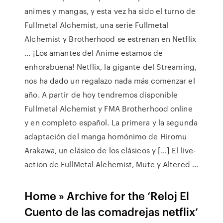
animes y mangas, y esta vez ha sido el turno de
Fullmetal Alchemist, una serie Fullmetal
Alchemist y Brotherhood se estrenan en Netflix
... ¡Los amantes del Anime estamos de
enhorabuena! Netflix, la gigante del Streaming,
nos ha dado un regalazo nada más comenzar el
año. A partir de hoy tendremos disponible
Fullmetal Alchemist y FMA Brotherhood online
y en completo español. La primera y la segunda
adaptación del manga homónimo de Hiromu
Arakawa, un clásico de los clásicos y […] El live-
action de FullMetal Alchemist, Mute y Altered ...
Home » Archive for the ‘Reloj El
Cuento de las comadrejas netflix’