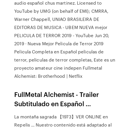
audio español chus martinez. Licensed to
YouTube by UMG (on behalf of EMI); CMRRA,
Warner Chappell, UNIAO BRASILEIRA DE
EDITORAS DE MUSICA - UBEM NUEVA mejor
PELICULA DE TERROR 2019 - YouTube Jun 20,
2019 · Nueva Mejor Pelicula de Terror 2019
Pelicula Completa en Español peliculas de
terror, peliculas de terror completas, Este es un
proyecto amateur cine indepen Fullmetal
Alchemist: Brotherhood | Netflix
FullMetal Alchemist - Trailer
Subtitulado en Español ...
La montaña sagrada 【1973】VER ONLINE en
Repelis … Nuestro contenido está adaptado al