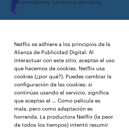
Cara menghitung luas kerucut dan tabung
Netflix se adhiere a los principios de la
Alianza de Publicidad Digital. Al
interactuar con este sitio, aceptas el uso
que hacemos de cookies. Netflix usa
cookies (¿por qué?). Puedes cambiar la
configuración de las cookies; si
continúas usando el servicio, significa
que aceptas el … Como película es
mala, pero como adaptación es
horrenda. La productora Netflix (la peor
de todos los tiempos) intentó resumir