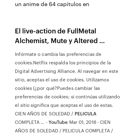
un anime de 64 capitulos en
El live-action de FullMetal
Alchemist, Mute y Altered ...
Infórmate o cambia las preferencias de
cookies.Netflix respalda los principios de la
Digital Advertising Alliance. Al navegar en este
sitio, aceptas el uso de cookies. Utilizamos
cookies (¿por qué?Puedes cambiar las
preferencias de cookies; si continúas utilizando
el sitio significa que aceptas el uso de estas.
CIEN AÑOS DE SOLEDAD /
PELICULA
COMPLETA ... -
YouTube
Mar 01, 2016 · CIEN
AÑOS DE SOLEDAD / PELICULA COMPLETA /