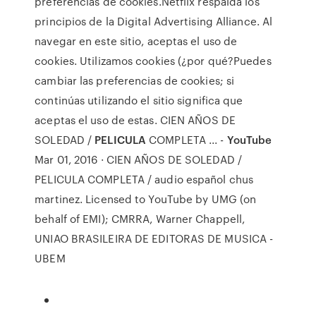
preferencias de cookies.Netflix respalda los
principios de la Digital Advertising Alliance. Al
navegar en este sitio, aceptas el uso de
cookies. Utilizamos cookies (¿por qué?Puedes
cambiar las preferencias de cookies; si
continúas utilizando el sitio significa que
aceptas el uso de estas. CIEN AÑOS DE
SOLEDAD /
PELICULA
COMPLETA ... -
YouTube
Mar 01, 2016 · CIEN AÑOS DE SOLEDAD /
PELICULA COMPLETA / audio español chus
martinez. Licensed to YouTube by UMG (on
behalf of EMI); CMRRA, Warner Chappell,
UNIAO BRASILEIRA DE EDITORAS DE MUSICA -
UBEM