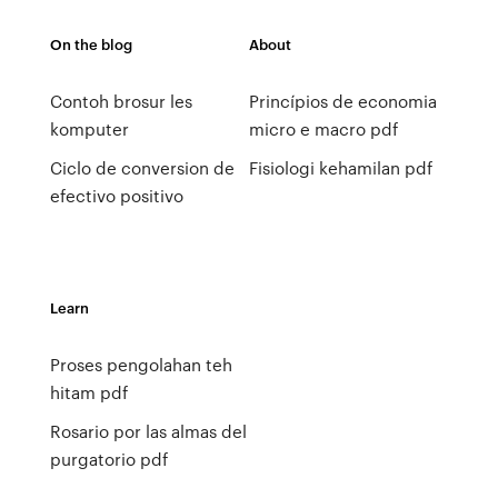
On the blog
About
Contoh brosur les
Princípios de economia
komputer
micro e macro pdf
Ciclo de conversion de
Fisiologi kehamilan pdf
efectivo positivo
Learn
Proses pengolahan teh
hitam pdf
Rosario por las almas del
purgatorio pdf