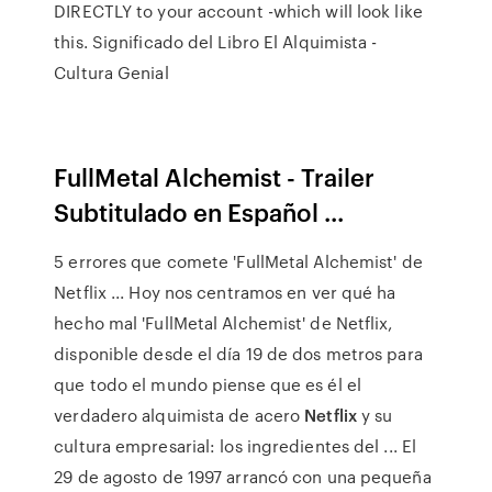
DIRECTLY to your account -which will look like
this. Significado del Libro El Alquimista -
Cultura Genial
FullMetal Alchemist - Trailer
Subtitulado en Español ...
5 errores que comete 'FullMetal Alchemist' de
Netflix ... Hoy nos centramos en ver qué ha
hecho mal 'FullMetal Alchemist' de Netflix,
disponible desde el día 19 de dos metros para
que todo el mundo piense que es él el
verdadero alquimista de acero
Netflix
y su
cultura empresarial: los ingredientes del ... El
29 de agosto de 1997 arrancó con una pequeña